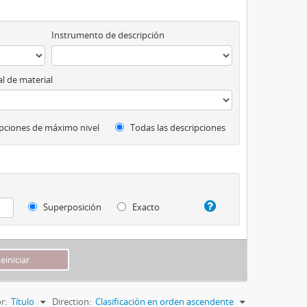
Instrumento de descripción
l de material
pciones de máximo nivel
Todas las descripciones
Superposición
Exacto
r:
Título
Direction:
Clasificación en orden ascendente