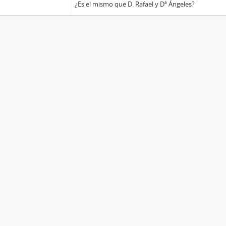
¿Es el mismo que D. Rafael y Dª Ángeles?